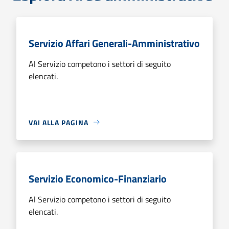
Servizio Affari Generali-Amministrativo
Al Servizio competono i settori di seguito
elencati.
VAI ALLA PAGINA
Servizio Economico-Finanziario
Al Servizio competono i settori di seguito
elencati.