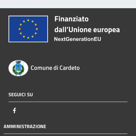
Comune di Cardeto
SEGUICI SU
Facebook
AMMINISTRAZIONE