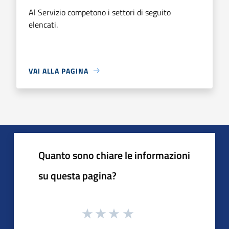
Al Servizio competono i settori di seguito
elencati.
VAI ALLA PAGINA
Quanto sono chiare le informazioni
su questa pagina?