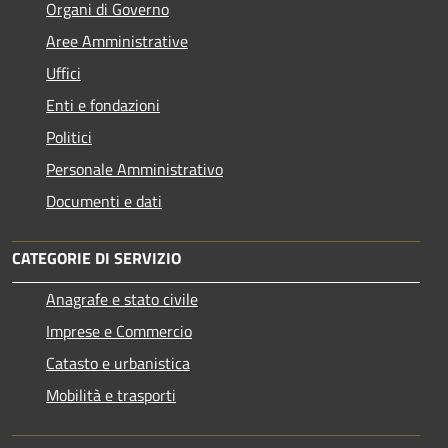
Organi di Governo
Aree Amministrative
Uffici
Enti e fondazioni
Politici
Personale Amministrativo
Documenti e dati
CATEGORIE DI SERVIZIO
Anagrafe e stato civile
Imprese e Commercio
Catasto e urbanistica
Mobilità e trasporti