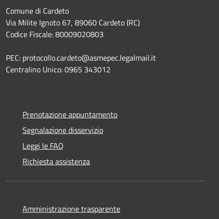
Comune di Cardeto
Via Milite Ignoto 67, 89060 Cardeto (RC)
Codice Fiscale: 80009020803
PEC: protocollo.cardeto@asmepec.legalmail.it
Centralino Unico: 0965 343012
Prenotazione appuntamento
Segnalazione disservizio
Leggi le FAQ
Richiesta assistenza
Amministrazione trasparente