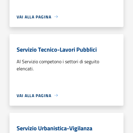
VAI ALLA PAGINA
Servizio Tecnico-Lavori Pubblici
Al Servizio competono i settori di seguito
elencati.
VAI ALLA PAGINA
Servizio Urbanistica-Vigilanza