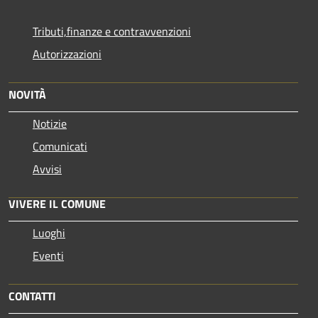
Tributi,finanze e contravvenzioni
Autorizzazioni
NOVITÀ
Notizie
Comunicati
Avvisi
VIVERE IL COMUNE
Luoghi
Eventi
CONTATTI