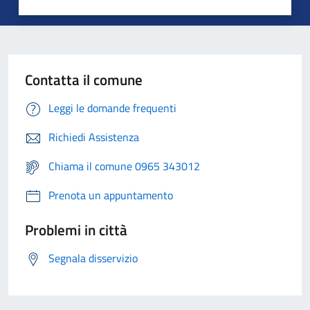
Contatta il comune
Leggi le domande frequenti
Richiedi Assistenza
Chiama il comune 0965 343012
Prenota un appuntamento
Problemi in città
Segnala disservizio