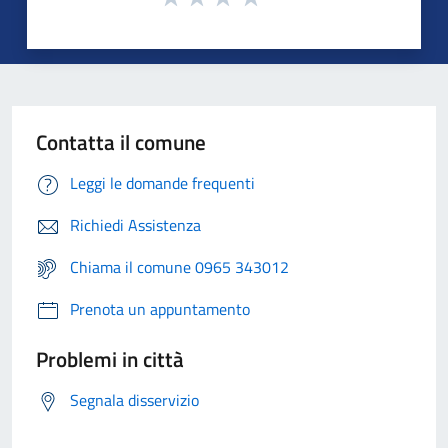
Contatta il comune
Leggi le domande frequenti
Richiedi Assistenza
Chiama il comune 0965 343012
Prenota un appuntamento
Problemi in città
Segnala disservizio