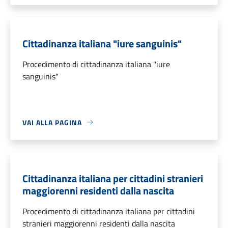
Cittadinanza italiana "iure sanguinis"
Procedimento di cittadinanza italiana "iure
sanguinis"
VAI ALLA PAGINA
Cittadinanza italiana per cittadini stranieri
maggiorenni residenti dalla nascita
Procedimento di cittadinanza italiana per cittadini
stranieri maggiorenni residenti dalla nascita