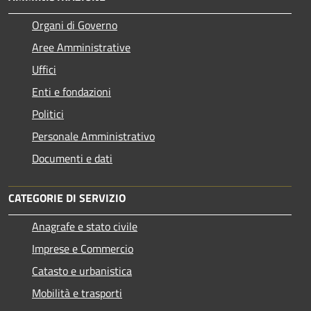
Organi di Governo
Aree Amministrative
Uffici
Enti e fondazioni
Politici
Personale Amministrativo
Documenti e dati
CATEGORIE DI SERVIZIO
Anagrafe e stato civile
Imprese e Commercio
Catasto e urbanistica
Mobilità e trasporti