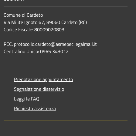
Comune di Cardeto
Via Milite Ignoto 67, 89060 Cardeto (RC)
Codice Fiscale: 80009020803
PEC: protocollo.cardeto@asmepec.legalmail.it
Centralino Unico: 0965 343012
Prenotazione appuntamento
Segnalazione disservizio
Leggi le FAQ
Richiesta assistenza