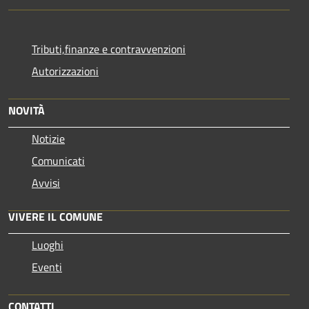
Tributi,finanze e contravvenzioni
Autorizzazioni
NOVITÀ
Notizie
Comunicati
Avvisi
VIVERE IL COMUNE
Luoghi
Eventi
CONTATTI