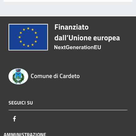
Comune di Cardeto
SEGUICI SU
Facebook
AMMINISTRAZIONE