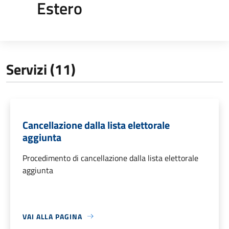
Estero
Servizi (11)
Cancellazione dalla lista elettorale
aggiunta
Procedimento di cancellazione dalla lista elettorale
aggiunta
VAI ALLA PAGINA