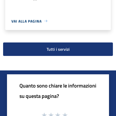
VAI ALLA PAGINA
Tutti i servizi
Quanto sono chiare le informazioni
su questa pagina?