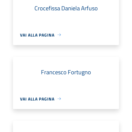
Crocefissa Daniela Arfuso
VAI ALLA PAGINA
Francesco Fortugno
VAI ALLA PAGINA