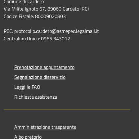
Comune di Cardeto
Via Milite Ignoto 67, 89060 Cardeto (RC)
Codice Fiscale: 80009020803
PEC: protocollo.cardeto@asmepec.legalmail.it
Centralino Unico: 0965 343012
Prenotazione appuntamento
Segnalazione disservizio
Leggi le FAQ
Richiesta assistenza
Amministrazione trasparente
Albo pretorio