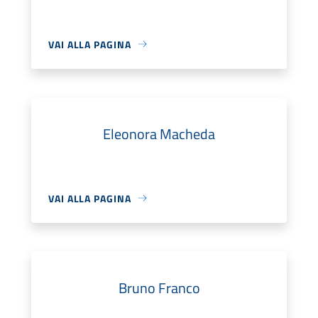
VAI ALLA PAGINA
Eleonora Macheda
VAI ALLA PAGINA
Bruno Franco