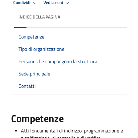
Condividi
Vedi azioni
INDICE DELLA PAGINA
Competenze
Tipo di organizzazione
Persone che compongono la struttura
Sede principale
Contatti
Competenze
Atti fondamentali di indirizzo, programmazione e
pianificazione, di controllo e di verifica