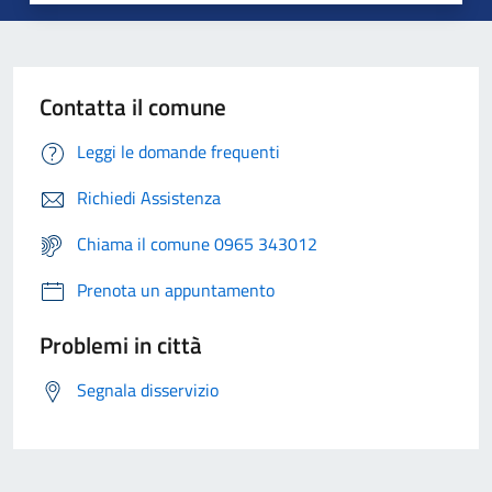
Contatta il comune
Leggi le domande frequenti
Richiedi Assistenza
Chiama il comune 0965 343012
Prenota un appuntamento
Problemi in città
Segnala disservizio