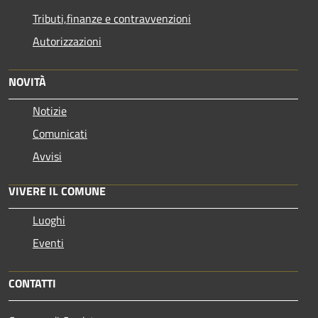
Tributi,finanze e contravvenzioni
Autorizzazioni
NOVITÀ
Notizie
Comunicati
Avvisi
VIVERE IL COMUNE
Luoghi
Eventi
CONTATTI