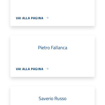
VAI ALLA PAGINA
Pietro Fallanca
VAI ALLA PAGINA
Saverio Russo