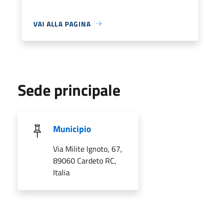
VAI ALLA PAGINA
Sede principale
Municipio
Via Milite Ignoto, 67,
89060 Cardeto RC,
Italia