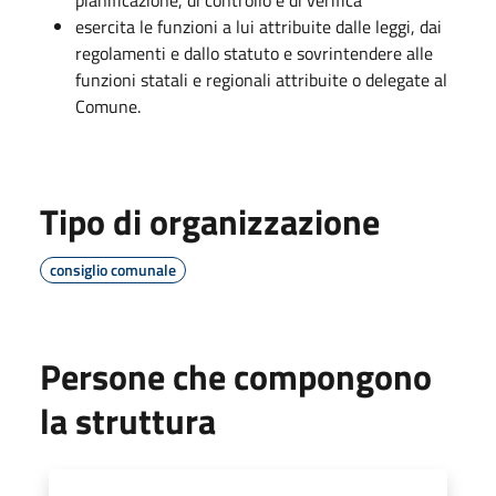
esercita le funzioni a lui attribuite dalle leggi, dai
regolamenti e dallo statuto e sovrintendere alle
funzioni statali e regionali attribuite o delegate al
Comune.
Tipo di organizzazione
consiglio comunale
Persone che compongono
la struttura