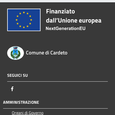
Comune di Cardeto
SEGUICI SU
Facebook
AMMINISTRAZIONE
Organi di Governo