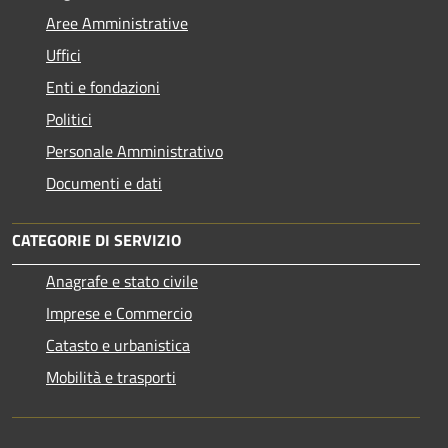
Aree Amministrative
Uffici
Enti e fondazioni
Politici
Personale Amministrativo
Documenti e dati
CATEGORIE DI SERVIZIO
Anagrafe e stato civile
Imprese e Commercio
Catasto e urbanistica
Mobilità e trasporti