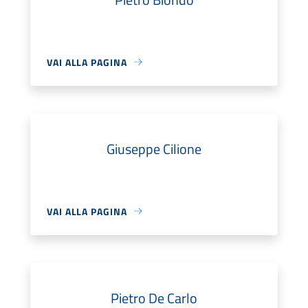
VAI ALLA PAGINA
Giuseppe Cilione
VAI ALLA PAGINA
Pietro De Carlo