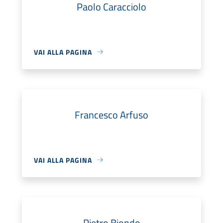
Paolo Caracciolo
VAI ALLA PAGINA
Francesco Arfuso
VAI ALLA PAGINA
Pietro Biondo