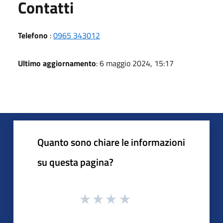
Utili
Contatti
Telefono
:
0965 343012
Ultimo aggiornamento
: 6 maggio 2024, 15:17
Quanto sono chiare le informazioni
su questa pagina?