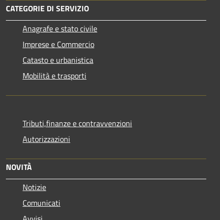
CATEGORIE DI SERVIZIO
Anagrafe e stato civile
Imprese e Commercio
Catasto e urbanistica
Mobilità e trasporti
Tributi,finanze e contravvenzioni
Autorizzazioni
NOVITÀ
Notizie
Comunicati
Avvisi