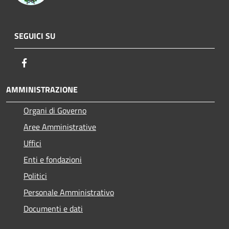
SEGUICI SU
Facebook
AMMINISTRAZIONE
Organi di Governo
Aree Amministrative
Uffici
Enti e fondazioni
Politici
Personale Amministrativo
Documenti e dati