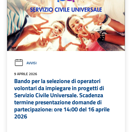
AVVISI
9 APRILE 2026
Bando per la selezione di operatori
volontari da impiegare in progetti di
Servizio Civile Universale. Scadenza
termine presentazione domande di
partecipazione: ore 14:00 del 16 aprile
2026