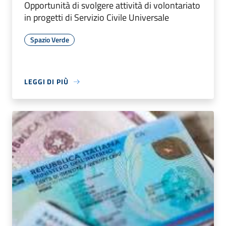
Opportunità di svolgere attività di volontariato
in progetti di Servizio Civile Universale
Spazio Verde
LEGGI DI PIÙ