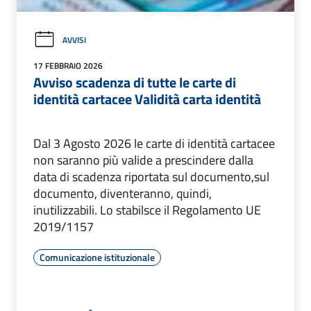
AVVISI
17 FEBBRAIO 2026
Avviso scadenza di tutte le carte di
identità cartacee Validità carta identità
Dal 3 Agosto 2026 le carte di identità cartacee
non saranno più valide a prescindere dalla
data di scadenza riportata sul documento,sul
documento, diventeranno, quindi,
inutilizzabili. Lo stabilsce il Regolamento UE
2019/1157
Comunicazione istituzionale