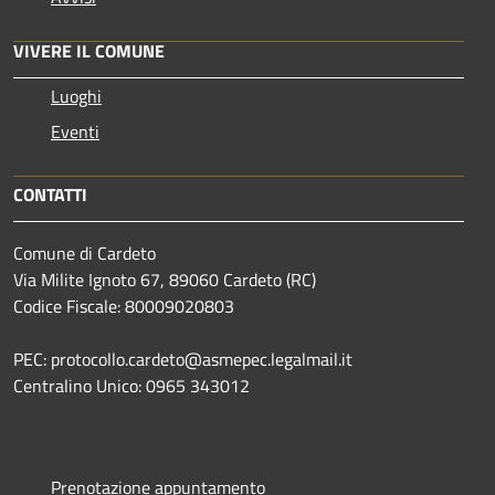
VIVERE IL COMUNE
Luoghi
Eventi
CONTATTI
Comune di Cardeto
Via Milite Ignoto 67, 89060 Cardeto (RC)
Codice Fiscale: 80009020803
PEC: protocollo.cardeto@asmepec.legalmail.it
Centralino Unico: 0965 343012
Prenotazione appuntamento