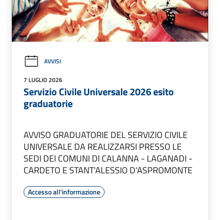
AVVISI
7 LUGLIO 2026
Servizio Civile Universale 2026 esito
graduatorie
AVVISO GRADUATORIE DEL SERVIZIO CIVILE
UNIVERSALE DA REALIZZARSI PRESSO LE
SEDI DEI COMUNI DI CALANNA - LAGANADI -
CARDETO E STANT'ALESSIO D'ASPROMONTE
Accesso all'informazione