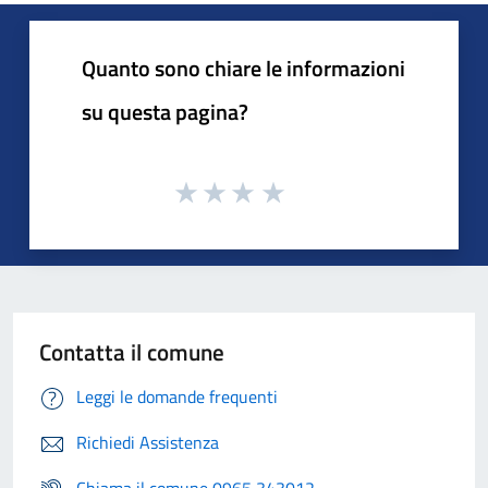
Quanto sono chiare le informazioni
su questa pagina?
Contatta il comune
Leggi le domande frequenti
Richiedi Assistenza
Chiama il comune 0965 343012