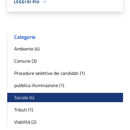
LEGGI DI PIÙ
Categorie
Ambiente (4)
Comune (3)
Procedure selettive dei candidati (1)
pubblica illuminazione (1)
Sociale (4)
Tributi (1)
Viabilità (2)