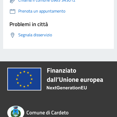
Prenota un appuntamento
Problemi in città
Segnala disservizio
Comune di Cardeto