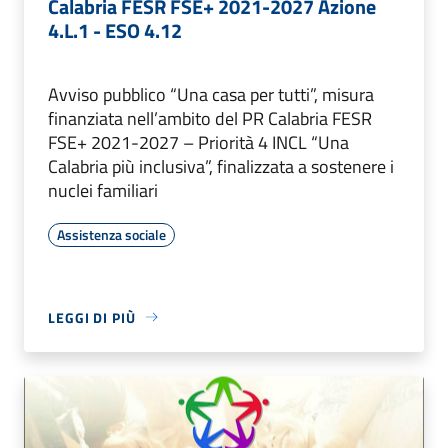
Calabria FESR FSE+ 2021-2027 Azione
4.L.1 - ESO 4.12
Avviso pubblico “Una casa per tutti”, misura
finanziata nell’ambito del PR Calabria FESR
FSE+ 2021-2027 – Priorità 4 INCL “Una
Calabria più inclusiva”, finalizzata a sostenere i
nuclei familiari
Assistenza sociale
LEGGI DI PIÙ