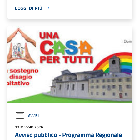
LEGGI DI PIÙ
AVVISI
12 MAGGIO 2026
Avviso pubblico - Programma Regionale